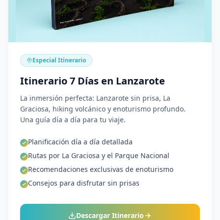
Especial Itinerario
Itinerario 7 Días en Lanzarote
La inmersión perfecta: Lanzarote sin prisa, La
Graciosa, hiking volcánico y enoturismo profundo.
Una guía día a día para tu viaje.
Planificación día a día detallada
Rutas por La Graciosa y el Parque Nacional
Recomendaciones exclusivas de enoturismo
Consejos para disfrutar sin prisas
Descargar Itinerario