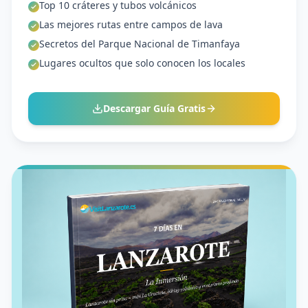
Top 10 cráteres y tubos volcánicos
Las mejores rutas entre campos de lava
Secretos del Parque Nacional de Timanfaya
Lugares ocultos que solo conocen los locales
Descargar Guía Gratis