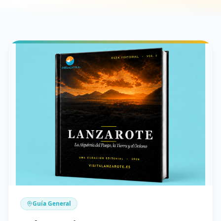
Guía General