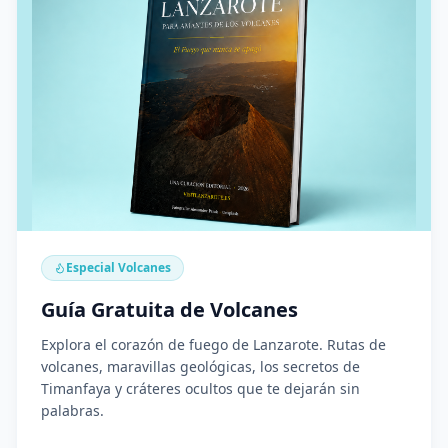
Especial Volcanes
Guía Gratuita de Volcanes
Explora el corazón de fuego de Lanzarote. Rutas de
volcanes, maravillas geológicas, los secretos de
Timanfaya y cráteres ocultos que te dejarán sin
palabras.