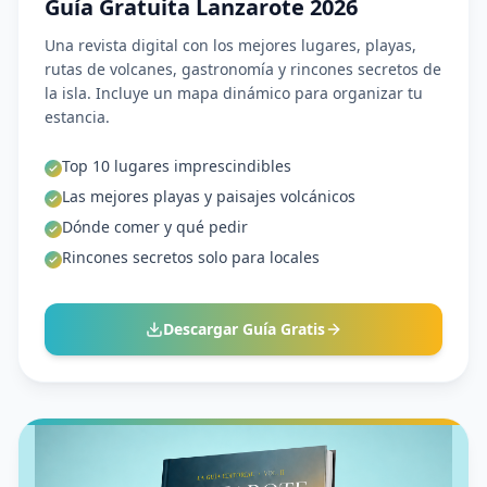
Guía Gratuita Lanzarote 2026
Una revista digital con los mejores lugares, playas,
rutas de volcanes, gastronomía y rincones secretos de
la isla. Incluye un mapa dinámico para organizar tu
estancia.
Top 10 lugares imprescindibles
Las mejores playas y paisajes volcánicos
Dónde comer y qué pedir
Rincones secretos solo para locales
Descargar Guía Gratis