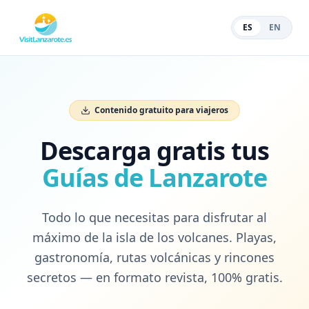
ES
EN
Contenido gratuito para viajeros
Descarga gratis tus
Guías de Lanzarote
Todo lo que necesitas para disfrutar al
máximo de la isla de los volcanes. Playas,
gastronomía, rutas volcánicas y rincones
secretos — en formato revista, 100% gratis.