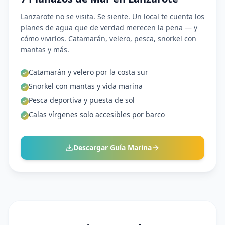
Lanzarote no se visita. Se siente. Un local te cuenta los
planes de agua que de verdad merecen la pena — y
cómo vivirlos. Catamarán, velero, pesca, snorkel con
mantas y más.
Catamarán y velero por la costa sur
Snorkel con mantas y vida marina
Pesca deportiva y puesta de sol
Calas vírgenes solo accesibles por barco
Descargar Guía Marina